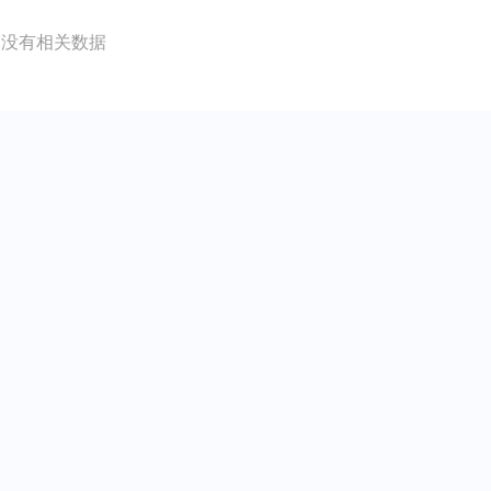
没有相关数据