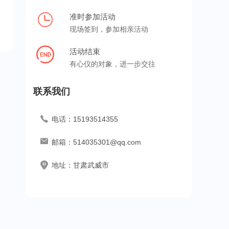
准时参加活动
现场签到，参加相亲活动
活动结束
有心仪的对象，进一步交往
联系我们
电话：
15193514355
邮箱：
514035301@qq.com
地址：
甘肃武威市