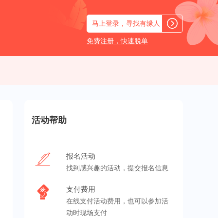
马上登录，寻找有缘人
免费注册，快速脱单
活动帮助
报名活动
找到感兴趣的活动，提交报名信息
支付费用
在线支付活动费用，也可以参加活
动时现场支付